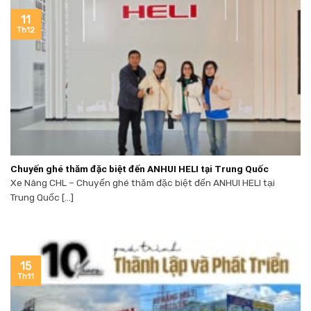
11
Th12
Chuyến ghé thăm đặc biệt đến ANHUI HELI tại Trung Quốc
Xe Nâng CHL – Chuyến ghé thăm đặc biệt đến ANHUI HELI tại
Trung Quốc [...]
15
Th11