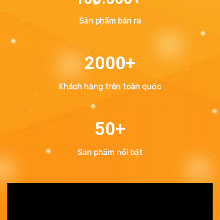
Sản phẩm bán ra
2000+
Khách hàng trên toàn quốc
50+
Sản phẩm nổi bật