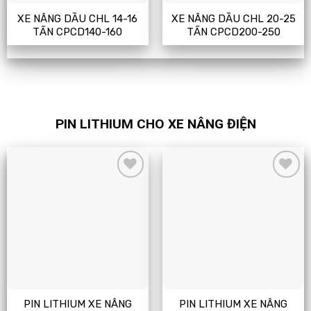
XE NÂNG DẦU CHL 14-16
XE NÂNG DẦU CHL 20-25
TẤN CPCD140-160
TẤN CPCD200-250
PIN LITHIUM CHO XE NÂNG ĐIỆN
Add
Add
to
to
wishlist
wishlist
PIN LITHIUM XE NÂNG
PIN LITHIUM XE NÂNG