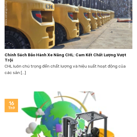
Chính Sách Bảo Hành Xe Nâng CHL: Cam Kết Chất Lượng Vượt
Trội
CHL luôn chú trọng đến chất lượng và hiệu suất hoạt động của
các sản [...]
16
Th9