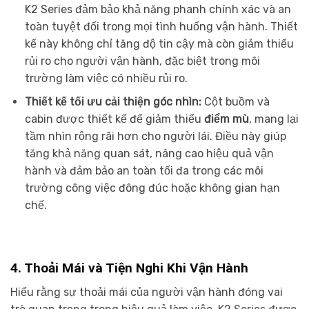
K2 Series đảm bảo khả năng phanh chính xác và an
toàn tuyệt đối trong mọi tình huống vận hành. Thiết
kế này không chỉ tăng độ tin cậy mà còn giảm thiểu
rủi ro cho người vận hành, đặc biệt trong môi
trường làm việc có nhiều rủi ro.
Thiết kế tối ưu cải thiện góc nhìn:
Cột buồm và
cabin được thiết kế để giảm thiểu
điểm mù
, mang lại
tầm nhìn rộng rãi hơn cho người lái. Điều này giúp
tăng khả năng quan sát, nâng cao hiệu quả vận
hành và đảm bảo an toàn tối đa trong các môi
trường công việc đông đúc hoặc không gian hạn
chế.
4. Thoải Mái và Tiện Nghi Khi Vận Hành
Hiểu rằng sự thoải mái của người vận hành đóng vai