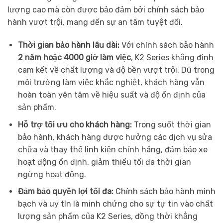
lượng cao mà còn được bảo đảm bởi chính sách bảo
hành vượt trội, mang đến sự an tâm tuyệt đối.
Thời gian bảo hành lâu dài:
Với chính sách bảo hành
2 năm hoặc 4000 giờ làm việc
, K2 Series khẳng định
cam kết về chất lượng và độ bền vượt trội. Dù trong
môi trường làm việc khắc nghiệt, khách hàng vẫn
hoàn toàn yên tâm về hiệu suất và độ ổn định của
sản phẩm.
Hỗ trợ tối ưu cho khách hàng:
Trong suốt thời gian
bảo hành, khách hàng được hưởng các dịch vụ sửa
chữa và thay thế linh kiện chính hãng, đảm bảo xe
hoạt động ổn định, giảm thiểu tối đa thời gian
ngừng hoạt động.
Đảm bảo quyền lợi tối đa:
Chính sách bảo hành minh
bạch và uy tín là minh chứng cho sự tự tin vào chất
lượng sản phẩm của K2 Series, đồng thời khẳng