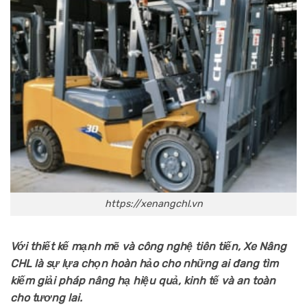
https://xenangchl.vn
Với thiết kế mạnh mẽ và công nghệ tiên tiến, Xe Nâng
CHL là sự lựa chọn hoàn hảo cho những ai đang tìm
kiếm giải pháp nâng hạ hiệu quả, kinh tế và an toàn
cho tương lai.