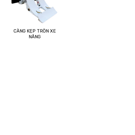
CÀNG KẸP TRÒN XE
NÂNG