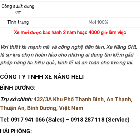
Công suất động
cơ
Tình trạng
Mới 100%
Xe mới được bảo hành 2 năm hoặc 4000 giờ làm việc
Với thiết kế mạnh mẽ và công nghệ tiên tiến, Xe Nâng CHL
là sự lựa chọn hoàn hảo cho những ai đang tìm kiếm giải
pháp nâng hạ hiệu quả, kinh tế và an toàn cho tương lai.
CÔNG TY TNHH XE NÂNG HELI
BÌNH DƯƠNG:
Trụ sở chính:
432/3A Khu Phố Thạnh Bình, An Thạnh,
Thuận An, Bình Dương, Việt Nam
Tel: 0917 941 066 (Sales) – 0918 287 118 (Service)
HẢI PHÒNG: