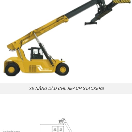
XE NÂNG DẦU CHL REACH STACKERS