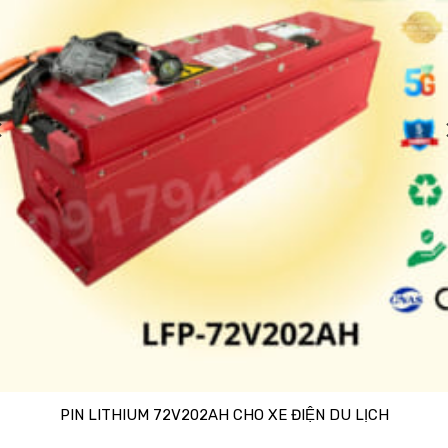
PIN LITHIUM 72V202AH CHO XE ĐIỆN DU LỊCH