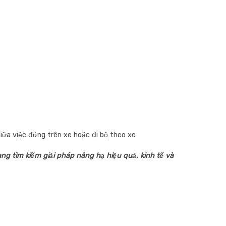
giữa việc đứng trên xe hoặc đi bộ theo xe
ng tìm kiếm giải pháp nâng hạ hiệu quả, kinh tế và