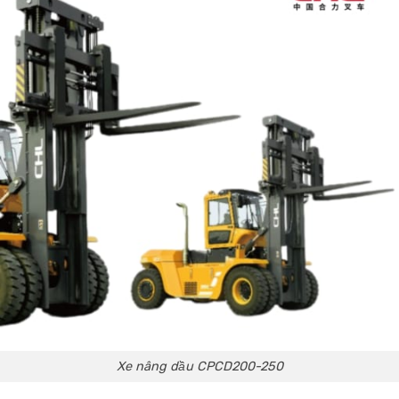
Xe nâng dầu CPCD200-250